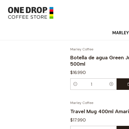
MARLEY
Marley Coffee
Botella de agua Green J
500ml
$16.990
Cantidad
Marley Coffee
Travel Mug 400ml Amari
$17.990