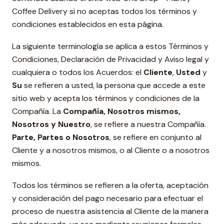
Coffee Delivery si no aceptas todos los términos y
condiciones establecidos en esta página.
La siguiente terminología se aplica a estos Términos y
Condiciones, Declaración de Privacidad y Aviso legal y
cualquiera o todos los Acuerdos: el
Cliente
,
Usted
y
Su
se refieren a usted, la persona que accede a este
sitio web y acepta los términos y condiciones de la
Compañía. La
Compañía, Nosotros mismos,
Nosotros y Nuestro
, se refiere a nuestra Compañía.
Parte, Partes o Nosotros
, se refiere en conjunto al
Cliente y a nosotros mismos, o al Cliente o a nosotros
mismos.
Todos los términos se refieren a la oferta, aceptación
y consideración del pago necesario para efectuar el
proceso de nuestra asistencia al Cliente de la manera