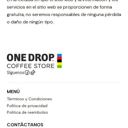
servicios en el sitio web se proporcionen de forma
gratuita, no seremos responsables de ninguna pérdida
o daño de ningún tipo.
Síguenos
MENÚ
Términos y Condiciones
Política de privacidad
Politica de reembolso
CONTÁCTANOS