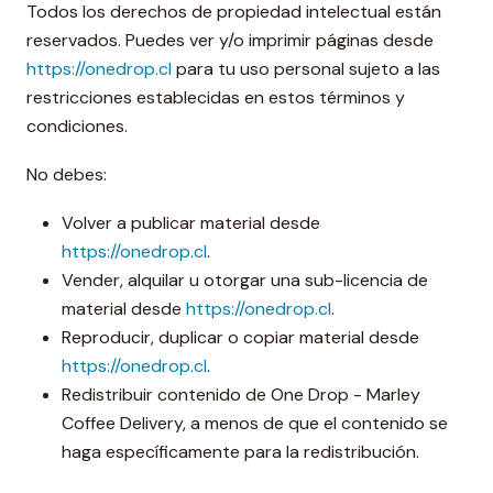
Todos los derechos de propiedad intelectual están
reservados. Puedes ver y/o imprimir páginas desde
https://onedrop.cl
para tu uso personal sujeto a las
restricciones establecidas en estos términos y
condiciones.
No debes:
Volver a publicar material desde
https://onedrop.cl
.
Vender, alquilar u otorgar una sub-licencia de
material desde
https://onedrop.cl
.
Reproducir, duplicar o copiar material desde
https://onedrop.cl
.
Redistribuir contenido de One Drop - Marley
Coffee Delivery, a menos de que el contenido se
haga específicamente para la redistribución.