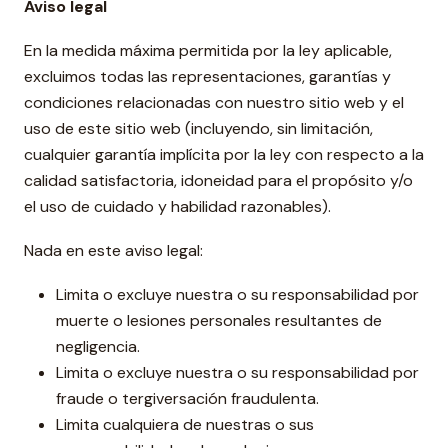
Aviso legal
En la medida máxima permitida por la ley aplicable,
excluimos todas las representaciones, garantías y
condiciones relacionadas con nuestro sitio web y el
uso de este sitio web (incluyendo, sin limitación,
cualquier garantía implícita por la ley con respecto a la
calidad satisfactoria, idoneidad para el propósito y/o
el uso de cuidado y habilidad razonables).
Nada en este aviso legal:
Limita o excluye nuestra o su responsabilidad por
muerte o lesiones personales resultantes de
negligencia.
Limita o excluye nuestra o su responsabilidad por
fraude o tergiversación fraudulenta.
Limita cualquiera de nuestras o sus