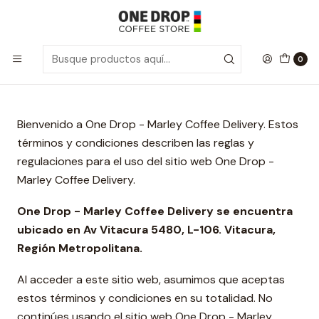
Inicio
Términos y Condiciones
Términos y Condiciones
0
Bienvenido a One Drop - Marley Coffee Delivery. Estos
términos y condiciones describen las reglas y
regulaciones para el uso del sitio web One Drop -
Marley Coffee Delivery.
One Drop - Marley Coffee Delivery se encuentra
ubicado en Av Vitacura 5480, L-106. Vitacura,
Región Metropolitana.
Al acceder a este sitio web, asumimos que aceptas
estos términos y condiciones en su totalidad. No
continúes usando el sitio web One Drop - Marley