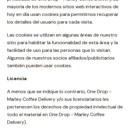
mayoría de los modernos sitios web interactivos de
hoy en día usan cookies para permitirnos recuperar
los detalles del usuario para cada visita.
Las cookies se utilizan en algunas áreas de nuestro
sitio para habilitar la funcionalidad de esta área y la
facilidad de uso para las personas que lo visitan.
Algunos de nuestros socios afiliados/publicitarios
también pueden usar cookies.
Licencia
A menos que se indique lo contrario, One Drop -
Marley Coffee Delivery y/o sus licenciatarios les
pertenecen los derechos de propiedad intelectual de
todo el material en One Drop - Marley Coffee
Delivery).