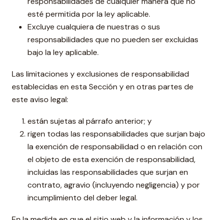
responsabilidades de cualquier manera que no
esté permitida por la ley aplicable.
Excluye cualquiera de nuestras o sus
responsabilidades que no pueden ser excluidas
bajo la ley aplicable.
Las limitaciones y exclusiones de responsabilidad
establecidas en esta Sección y en otras partes de
este aviso legal:
están sujetas al párrafo anterior; y
rigen todas las responsabilidades que surjan bajo
la exención de responsabilidad o en relación con
el objeto de esta exención de responsabilidad,
incluidas las responsabilidades que surjan en
contrato, agravio (incluyendo negligencia) y por
incumplimiento del deber legal.
En la medida en que el sitio web y la información y los