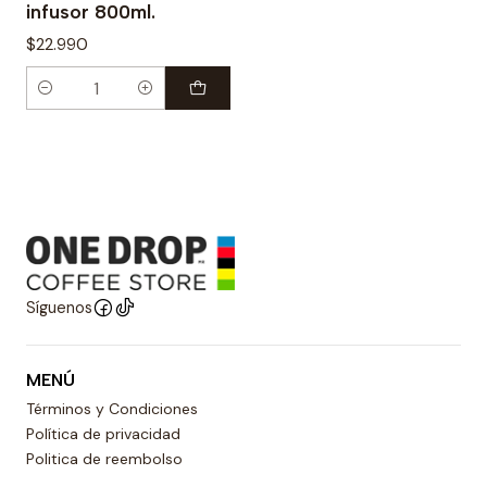
infusor 800ml.
$22.990
Cantidad
Síguenos
MENÚ
Términos y Condiciones
Política de privacidad
Politica de reembolso