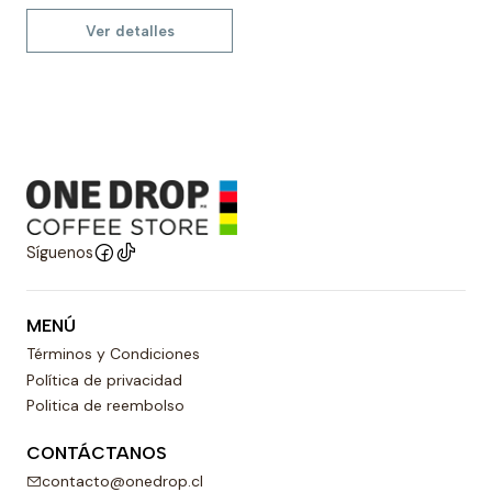
Ver detalles
Síguenos
MENÚ
Términos y Condiciones
Política de privacidad
Politica de reembolso
CONTÁCTANOS
contacto@onedrop.cl