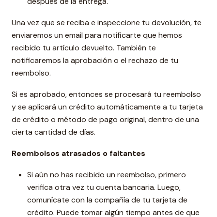
después de la entrega.
Una vez que se reciba e inspeccione tu devolución, te
enviaremos un email para notificarte que hemos
recibido tu artículo devuelto. También te
notificaremos la aprobación o el rechazo de tu
reembolso.
Si es aprobado, entonces se procesará tu reembolso
y se aplicará un crédito automáticamente a tu tarjeta
de crédito o método de pago original, dentro de una
cierta cantidad de días.
Reembolsos atrasados ​​o faltantes
Si aún no has recibido un reembolso, primero
verifica otra vez tu cuenta bancaria. Luego,
comunícate con la compañía de tu tarjeta de
crédito. Puede tomar algún tiempo antes de que