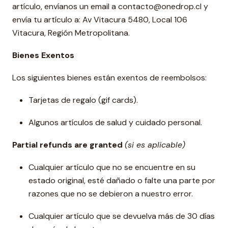
artículo, envíanos un email a contacto@onedrop.cl y
envía tu artículo a: Av Vitacura 5480, Local 106
Vitacura, Región Metropolitana.
Bienes Exentos
Los siguientes bienes están exentos de reembolsos:
Tarjetas de regalo (gif cards).
Algunos artículos de salud y cuidado personal.
Partial refunds are granted
(si es aplicable)
Cualquier artículo que no se encuentre en su
estado original, esté dañado o falte una parte por
razones que no se debieron a nuestro error.
Cualquier artículo que se devuelva más de 30 días