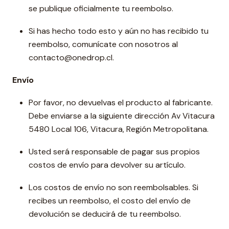
se publique oficialmente tu reembolso.
Si has hecho todo esto y aún no has recibido tu
reembolso, comunícate con nosotros al
contacto@onedrop.cl.
Envío
Por favor, no devuelvas el producto al fabricante.
Debe enviarse a la siguiente dirección Av Vitacura
5480 Local 106, Vitacura, Región Metropolitana.
Usted será responsable de pagar sus propios
costos de envío para devolver su artículo.
Los costos de envío no son reembolsables. Si
recibes un reembolso, el costo del envío de
devolución se deducirá de tu reembolso.