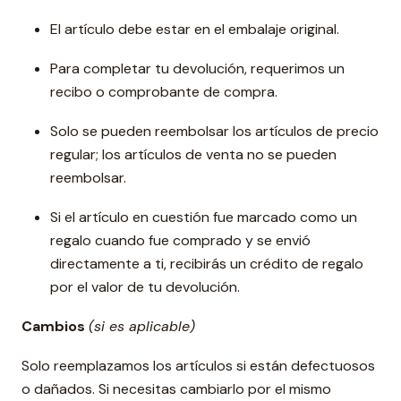
El artículo debe estar en el embalaje original.
Para completar tu devolución, requerimos un
recibo o comprobante de compra.
Solo se pueden reembolsar los artículos de precio
regular; los artículos de venta no se pueden
reembolsar.
Si el artículo en cuestión fue marcado como un
regalo cuando fue comprado y se envió
directamente a ti, recibirás un crédito de regalo
por el valor de tu devolución.
Cambios
(si es aplicable)
Solo reemplazamos los artículos si están defectuosos
o dañados. Si necesitas cambiarlo por el mismo