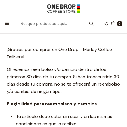
Inicio
Politica de reembolso
Politica de reembolso
0
¡Gracias por comprar en One Drop - Marley Coffee
Delivery!
Ofrecemos reembolso y/o cambio dentro de los
primeros 30 días de tu compra. Si han transcurrido 30
días desde tu compra, no se te ofrecerá un reembolso
y/o cambio de ningún tipo.
Elegibilidad para reembolsos y cambios
Tu artículo debe estar sin usar y en las mismas
condiciones en que lo recibió.