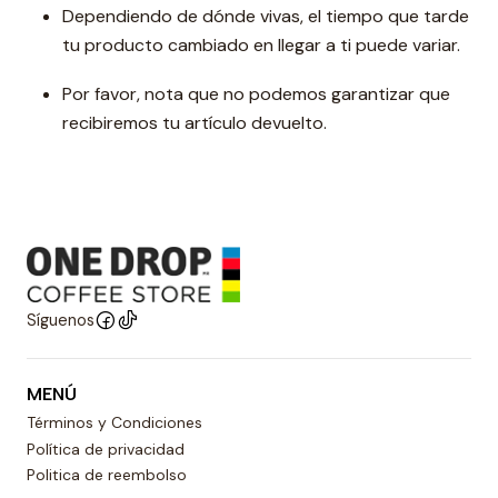
Dependiendo de dónde vivas, el tiempo que tarde
tu producto cambiado en llegar a ti puede variar.
Por favor, nota que no podemos garantizar que
recibiremos tu artículo devuelto.
Síguenos
MENÚ
Términos y Condiciones
Política de privacidad
Politica de reembolso