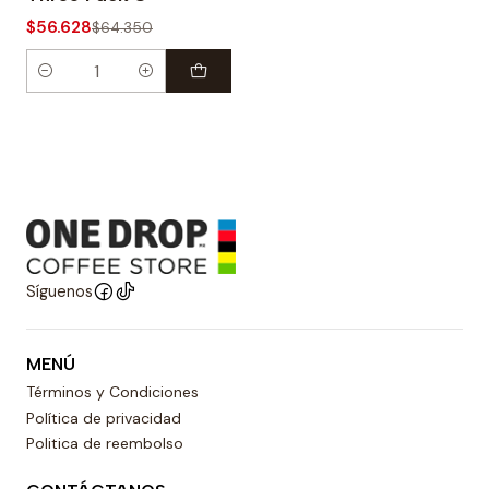
$56.628
$64.350
Cantidad
Síguenos
MENÚ
Términos y Condiciones
Política de privacidad
Politica de reembolso