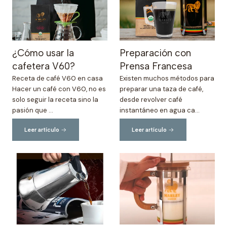
¿Cómo usar la
Preparación con
cafetera V60?
Prensa Francesa
Receta de café V60 en casa
Existen muchos métodos para
Hacer un café con V60, no es
preparar una taza de café,
solo seguir la receta sino la
desde revolver café
pasión que ...
instantáneo en agua ca...
Leer artículo
Leer artículo