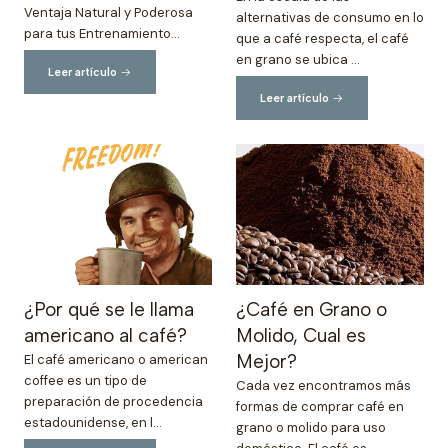
Ventaja Natural y Poderosa
alternativas de consumo en lo
para tus Entrenamiento...
que a café respecta, el café
en grano se ubica ...
Leer artículo
Leer artículo
¿Por qué se le llama
¿Café en Grano o
americano al café?
Molido, Cual es
Mejor?
El café americano o american
coffee es un tipo de
Cada vez encontramos más
preparación de procedencia
formas de comprar café en
estadounidense, en l...
grano o molido para uso