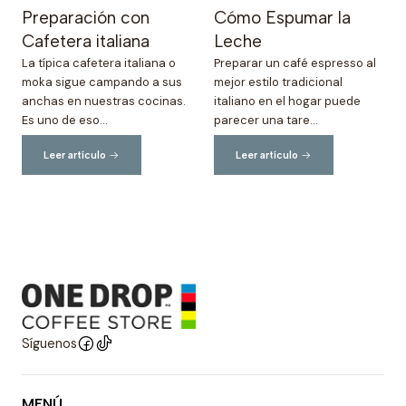
Preparación con
Cómo Espumar la
Cafetera italiana
Leche
La típica cafetera italiana o
Preparar un café espresso al
moka sigue campando a sus
mejor estilo tradicional
anchas en nuestras cocinas.
italiano en el hogar puede
Es uno de eso...
parecer una tare...
Leer artículo
Leer artículo
Síguenos
MENÚ