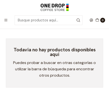
Inicio
B Organics
B Organics
0
Todavía no hay productos disponibles
aquí
Puedes probar a buscar en otras categorías o
utilizar la barra de búsqueda para encontrar
otros productos.