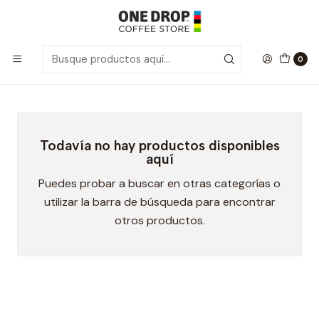
Inicio
Barrita Cereal
Barrita Cereal
0
Todavía no hay productos disponibles
aquí
Puedes probar a buscar en otras categorías o
utilizar la barra de búsqueda para encontrar
otros productos.