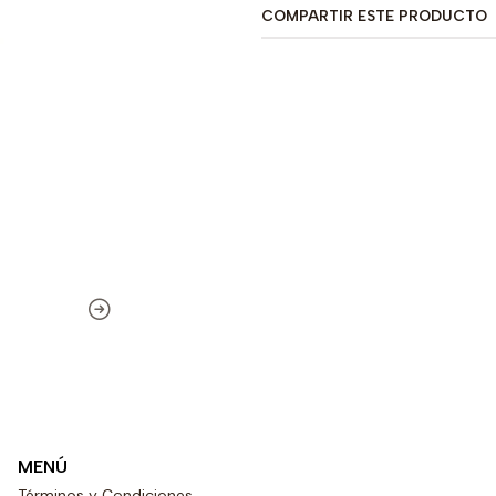
COMPARTIR ESTE PRODUCTO
MENÚ
Términos y Condiciones