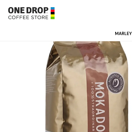
MARLEY