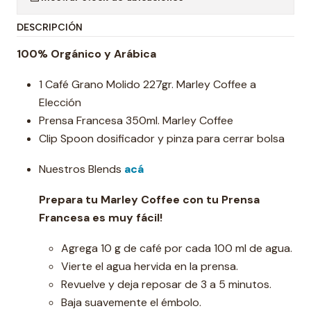
DESCRIPCIÓN
100% Orgánico y Arábica
1 Café Grano Molido 227gr. Marley Coffee a
Elección
Prensa Francesa 350ml. Marley Coffee
Clip Spoon dosificador y pinza para cerrar bolsa
Nuestros Blends
acá
Prepara tu Marley Coffee con tu Prensa
Francesa es muy fácil!
Agrega 10 g de café por cada 100 ml de agua.
Vierte el agua hervida en la prensa.
Revuelve y deja reposar de 3 a 5 minutos.
Baja suavemente el émbolo.