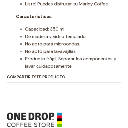
Listo! Puedes disfrutar tu Marley Coffee.
Características
Capacidad: 350 ml
De madera y vidrio templado.
No apto para microondas.
No apto para lavavajillas.
Producto frágil. Separar los componentes y
lavar cuidadosamente.
COMPARTIR ESTE PRODUCTO