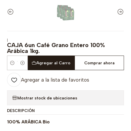
|
CAJA 6un Café Grano Entero 100%
Arábica 1kg.
Agregar al Carro
Comprar ahora
Cantidad
Agregar a la lista de favoritos
Mostrar stock de ubicaciones
DESCRIPCIÓN
100% ARÁBICA Bio