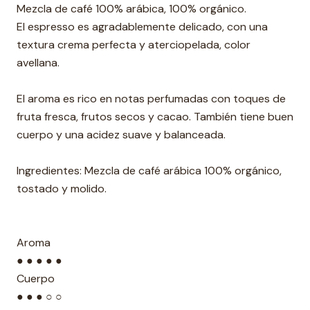
Mezcla de café 100% arábica, 100% orgánico.
El espresso es agradablemente delicado, con una
textura crema perfecta y aterciopelada, color
avellana.
El aroma es rico en notas perfumadas con toques de
fruta fresca, frutos secos y cacao. También tiene buen
cuerpo y una acidez suave y balanceada.
Ingredientes: Mezcla de café arábica 100% orgánico,
tostado y molido.
Aroma
● ● ● ● ●
Cuerpo
● ● ● ○ ○