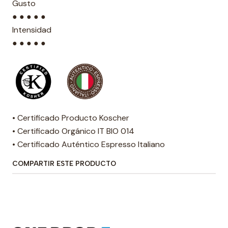
Gusto
● ● ● ● ●
Intensidad
● ● ● ● ●
• Certificado Producto Koscher
• Certificado Orgánico IT BIO 014
• Certificado Auténtico Espresso Italiano
COMPARTIR ESTE PRODUCTO