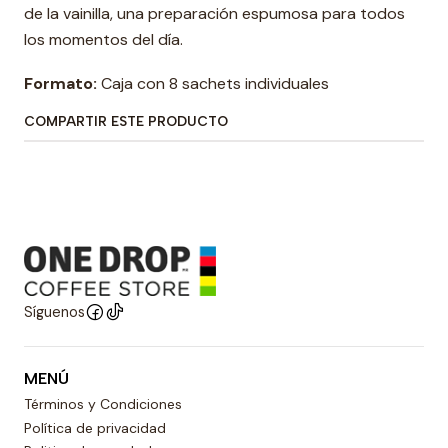
de la vainilla, una preparación espumosa para todos
los momentos del día.
Formato:
Caja con 8 sachets individuales
COMPARTIR ESTE PRODUCTO
Síguenos
MENÚ
Términos y Condiciones
Política de privacidad