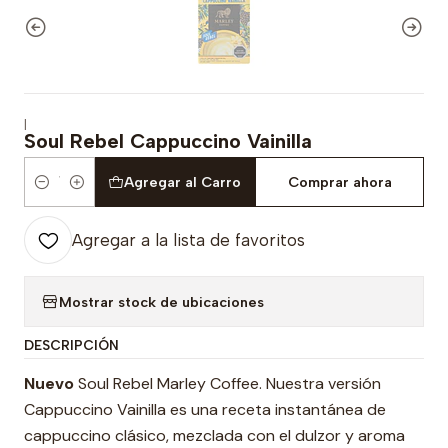
|
Soul Rebel Cappuccino Vainilla
Agregar al Carro
Comprar ahora
Cantidad
Agregar a la lista de favoritos
Mostrar stock de ubicaciones
DESCRIPCIÓN
Nuevo
Soul Rebel Marley Coffee. Nuestra versión
Cappuccino Vainilla es una receta instantánea de
cappuccino clásico, mezclada con el dulzor y aroma