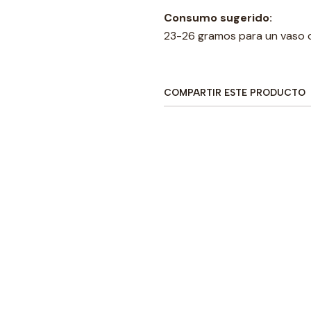
Consumo sugerido:
23-26 gramos para un vaso 
COMPARTIR ESTE PRODUCTO