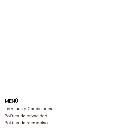
MENÚ
Términos y Condiciones
Política de privacidad
Politica de reembolso