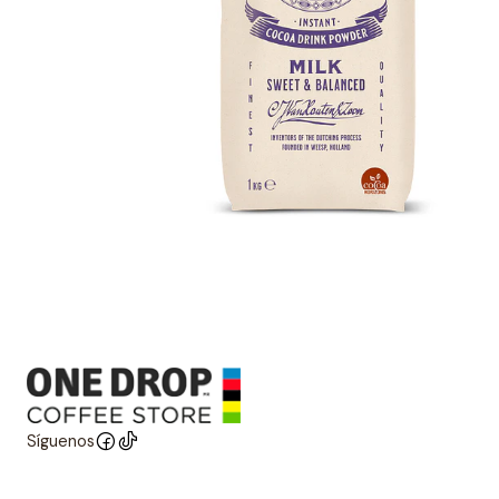
Síguenos