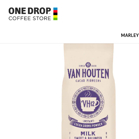
MARLEY