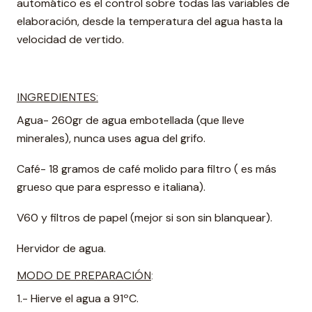
automático es el control sobre todas las variables de
elaboración, desde la temperatura del agua hasta la
velocidad de vertido.
INGREDIENTES:
Agua- 260gr de agua embotellada (que lleve
minerales), nunca uses agua del grifo.
Café- 18 gramos de café molido para filtro ( es más
grueso que para espresso e italiana).
V60 y filtros de papel (mejor si son sin blanquear).
Hervidor de agua.
MODO DE PREPARACIÓN
:
1.- Hierve el agua a 91ºC.