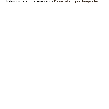
Todos los derechos reservados.
Desarrollado por Jumpseller
.