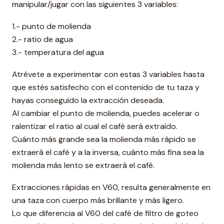
manipular/jugar con las siguientes 3 variables:
1.- punto de molienda
2.- ratio de agua
3.- temperatura del agua
Atrévete a experimentar con estas 3 variables hasta
que estés satisfecho con el contenido de tu taza y
hayas conseguido la extracción deseada.
Al cambiar el punto de molienda, puedes acelerar o
ralentizar el ratio al cual el café será extraído.
Cuánto más grande sea la molienda más rápido se
extraerá el café y a la inversa, cuánto más fina sea la
molienda más lento se extraerá el café.
Extracciones rápidas en V60, resulta generalmente en
una taza con cuerpo más brillante y más ligero.
Lo que diferencia al V60 del café de filtro de goteo