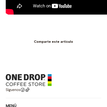
Comparte este artículo
Síguenos
MENÚ