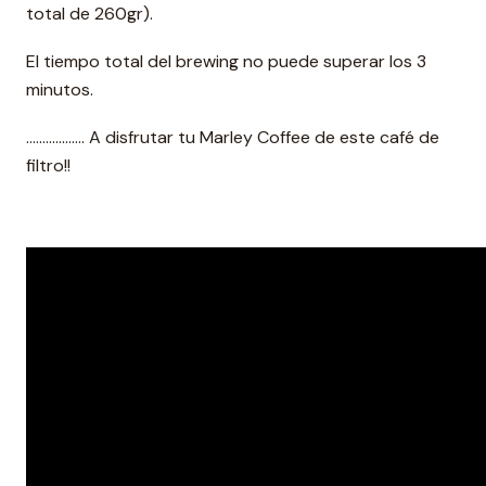
total de 260gr).
El tiempo total del brewing no puede superar los 3
minutos.
……………… A disfrutar tu Marley Coffee de este café de
filtro!!