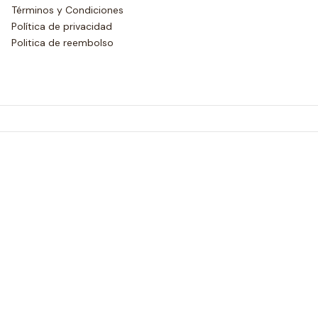
Términos y Condiciones
Política de privacidad
Politica de reembolso