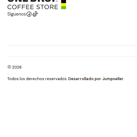
Síguenos
2026
.
Todos los derechos reservados.
Desarrollado por Jumpseller
.