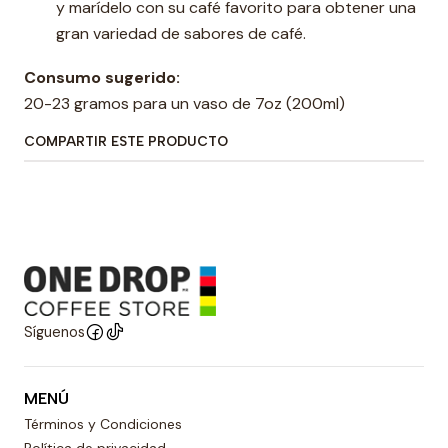
y marídelo con su café favorito para obtener una
gran variedad de sabores de café.
Consumo sugerido:
20-23 gramos para un vaso de 7oz (200ml)
COMPARTIR ESTE PRODUCTO
Síguenos
MENÚ
Términos y Condiciones
Política de privacidad