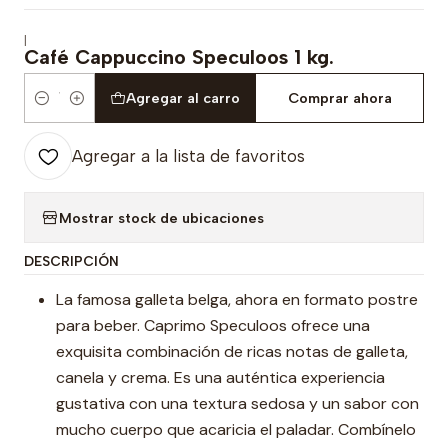
|
Café Cappuccino Speculoos 1 kg.
Agregar al carro
Comprar ahora
Cantidad
Agregar a la lista de favoritos
Mostrar stock de ubicaciones
DESCRIPCIÓN
La famosa galleta belga, ahora en formato postre
para beber. Caprimo Speculoos ofrece una
exquisita combinación de ricas notas de galleta,
canela y crema. Es una auténtica experiencia
gustativa con una textura sedosa y un sabor con
mucho cuerpo que acaricia el paladar. Combínelo