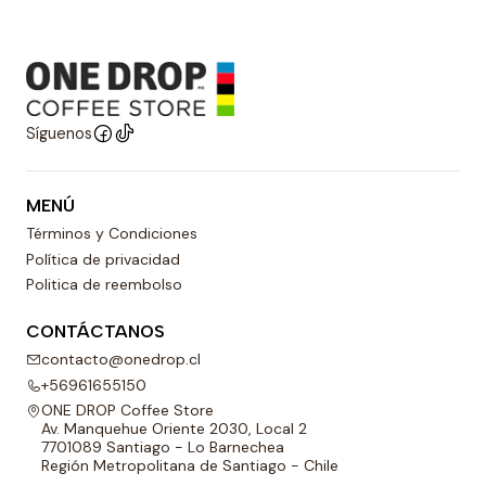
Síguenos
MENÚ
Términos y Condiciones
Política de privacidad
Politica de reembolso
CONTÁCTANOS
contacto@onedrop.cl
+56961655150
ONE DROP Coffee Store
Av. Manquehue Oriente 2030, Local 2
7701089 Santiago - Lo Barnechea
Región Metropolitana de Santiago - Chile