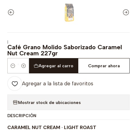
|
Café Grano Molido Saborizado Caramel
Nut Cream 227gr
Agregar al carro
Comprar ahora
Cantidad
Agregar a la lista de favoritos
Mostrar stock de ubicaciones
DESCRIPCIÓN
CARAMEL NUT CREAM · LIGHT ROAST