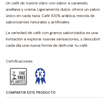
Un café de tueste claro con sabor a caramelo,
avellana y crema. Ligeramente dulce, ofrece un sabor
único en cada taza. Café 100% arábica, mezcla de
saborizantes naturales y artificiales.
La variedad de café con granos saborizados es una
invitación a explorar nuevas sensaciones, y descubrir
cada día una nueva forma de disfrutar tu café.
Certificaciones
COMPARTIR ESTE PRODUCTO