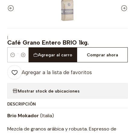
|
Café Grano Entero BRIO 1kg.
Agregar al carro
Comprar ahora
Cantidad
Agregar a la lista de favoritos
Mostrar stock de ubicaciones
DESCRIPCIÓN
Brio Mokador
(Italia)
Mezcla de granos arábica y robusta. Espresso de