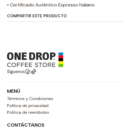
• Certificado Auténtico Espresso Italiano
COMPARTIR ESTE PRODUCTO
Síguenos
MENÚ
Términos y Condiciones
Política de privacidad
Politica de reembolso
CONTÁCTANOS