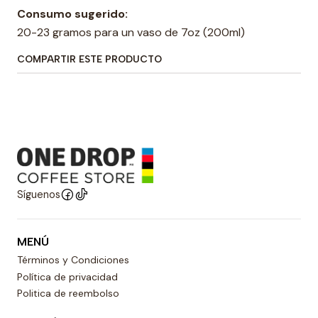
Consumo sugerido:
20-23 gramos para un vaso de 7oz (200ml)
COMPARTIR ESTE PRODUCTO
Síguenos
MENÚ
Términos y Condiciones
Política de privacidad
Politica de reembolso