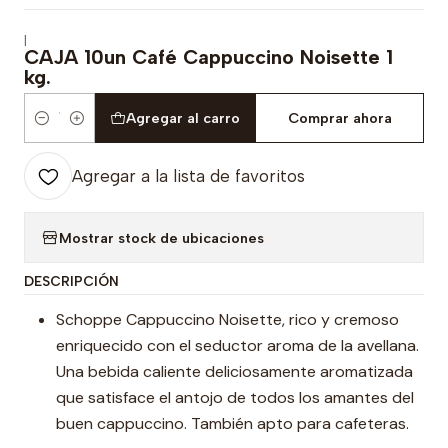
|
CAJA 10un Café Cappuccino Noisette 1
kg.
Agregar al carro
Comprar ahora
Cantidad
Agregar a la lista de favoritos
Mostrar stock de ubicaciones
DESCRIPCIÓN
Schoppe Cappuccino Noisette, rico y cremoso
enriquecido con el seductor aroma de la avellana.
Una bebida caliente deliciosamente aromatizada
que satisface el antojo de todos los amantes del
buen cappuccino. También apto para cafeteras.