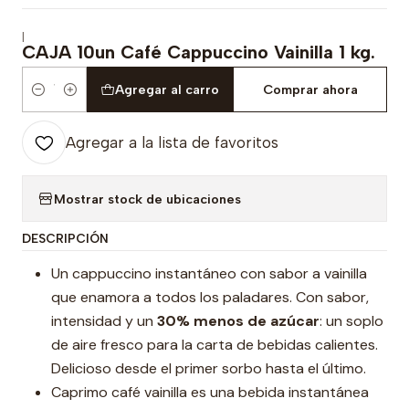
|
CAJA 10un Café Cappuccino Vainilla 1 kg.
Agregar al carro
Comprar ahora
Cantidad
Agregar a la lista de favoritos
Mostrar stock de ubicaciones
DESCRIPCIÓN
Un cappuccino instantáneo con sabor a vainilla
que enamora a todos los paladares. Con sabor,
intensidad y un
30% menos de azúcar
: un soplo
de aire fresco para la carta de bebidas calientes.
Delicioso desde el primer sorbo hasta el último.
Caprimo café vainilla es una bebida instantánea