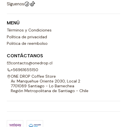
Síguenos
MENÚ
Términos y Condiciones
Política de privacidad
Politica de reembolso
CONTÁCTANOS
contacto@onedrop.cl
+56961655150
ONE DROP Coffee Store
Av. Manquehue Oriente 2030, Local 2
7701089 Santiago - Lo Barnechea
Región Metropolitana de Santiago - Chile