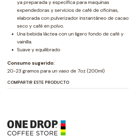
ya preparada y específica para maquinas
expendedoras y servicios de café de oficinas,
elaborada con pulverizador instantáneo de cacao
seco y café en polvo.
Una bebida láctea con un ligero fondo de café y
vainilla.
Suave y equilibrado
Consumo sugerido:
20-23 gramos para un vaso de 7oz (200ml)
COMPARTIR ESTE PRODUCTO