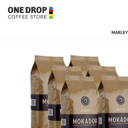
MARLEY