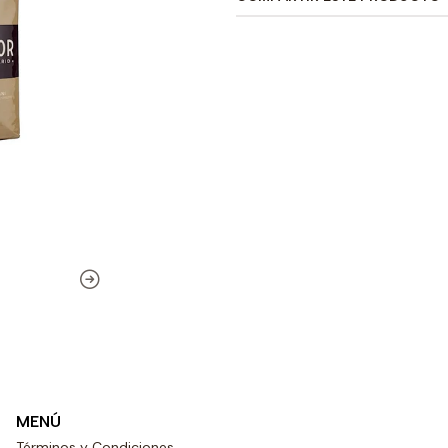
MENÚ
Términos y Condiciones