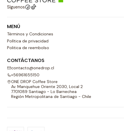
Síguenos
MENÚ
Términos y Condiciones
Política de privacidad
Politica de reembolso
CONTÁCTANOS
contacto@onedrop.cl
+56961655150
ONE DROP Coffee Store
Av. Manquehue Oriente 2030, Local 2
7701089 Santiago - Lo Barnechea
Región Metropolitana de Santiago - Chile