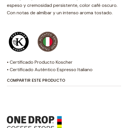
espeso y cremosidad persistente, color café oscuro.
Con notas de almíbar y un intenso aroma tostado.
• Certificado Producto Koscher
• Certificado Auténtico Espresso Italiano
COMPARTIR ESTE PRODUCTO