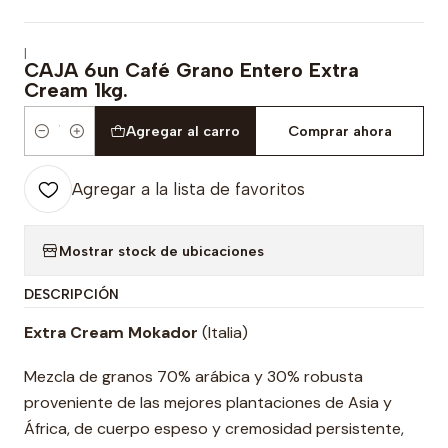
|
CAJA 6un Café Grano Entero Extra
Cream 1kg.
Agregar al carro
Comprar ahora
Cantidad
Agregar a la lista de favoritos
Mostrar stock de ubicaciones
DESCRIPCIÓN
Extra Cream Mokador
(Italia)
Mezcla de granos 70% arábica y 30% robusta
proveniente de las mejores plantaciones de Asia y
África, de cuerpo espeso y cremosidad persistente,