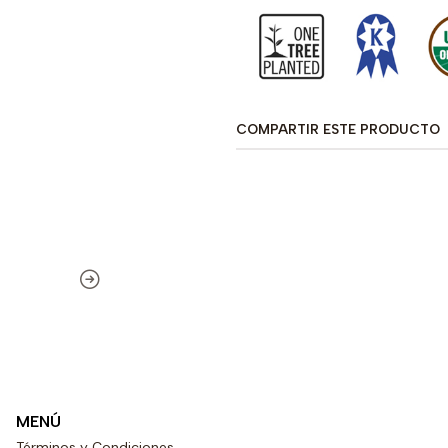
COMPARTIR ESTE PRODUCTO
MENÚ
Términos y Condiciones