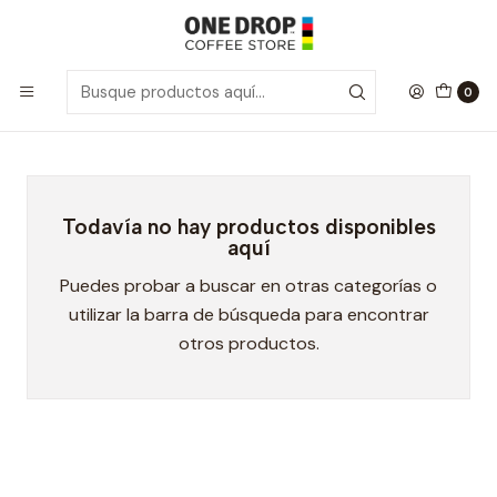
Inicio
Chamois
Chamois
0
Todavía no hay productos disponibles
aquí
Puedes probar a buscar en otras categorías o
utilizar la barra de búsqueda para encontrar
otros productos.