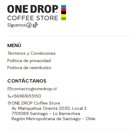
Síguenos
MENÚ
Términos y Condiciones
Política de privacidad
Politica de reembolso
CONTÁCTANOS
contacto@onedrop.cl
+56961655150
ONE DROP Coffee Store
Av. Manquehue Oriente 2030, Local 2
7701089 Santiago - Lo Barnechea
Región Metropolitana de Santiago - Chile