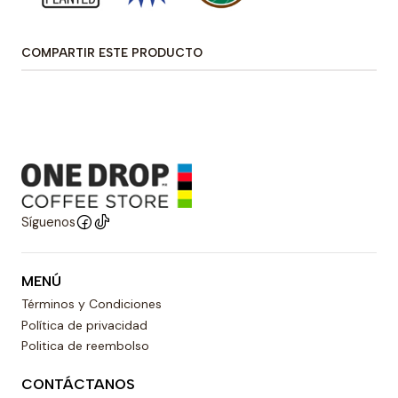
COMPARTIR ESTE PRODUCTO
Síguenos
MENÚ
Términos y Condiciones
Política de privacidad
Politica de reembolso
CONTÁCTANOS