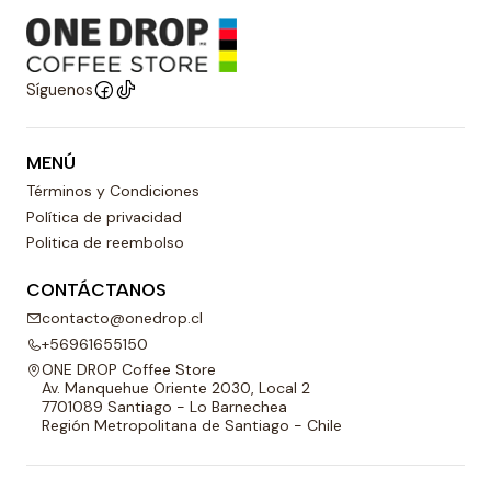
Síguenos
MENÚ
Términos y Condiciones
Política de privacidad
Politica de reembolso
CONTÁCTANOS
contacto@onedrop.cl
+56961655150
ONE DROP Coffee Store
Av. Manquehue Oriente 2030, Local 2
7701089 Santiago - Lo Barnechea
Región Metropolitana de Santiago - Chile