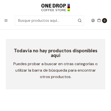
Inicio
Jugos y Aguas
Jugos y Aguas
0
Todavía no hay productos disponibles
aquí
Puedes probar a buscar en otras categorías o
utilizar la barra de búsqueda para encontrar
otros productos.