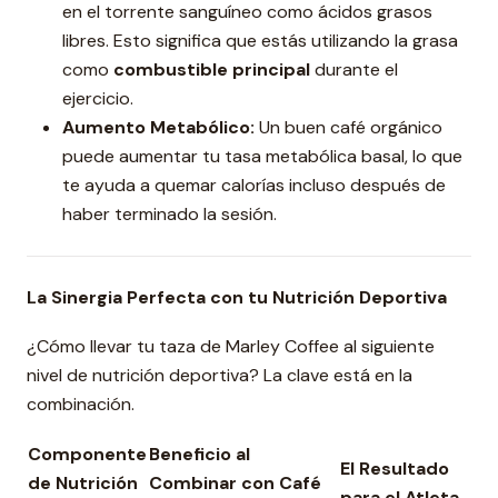
en el torrente sanguíneo como ácidos grasos
libres. Esto significa que estás utilizando la grasa
como
combustible principal
durante el
ejercicio.
Aumento Metabólico:
Un buen café orgánico
puede aumentar tu tasa metabólica basal, lo que
te ayuda a quemar calorías incluso después de
haber terminado la sesión.
La Sinergia Perfecta con tu Nutrición Deportiva
¿Cómo llevar tu taza de Marley Coffee al siguiente
nivel de nutrición deportiva? La clave está en la
combinación.
Componente
Beneficio al
El Resultado
de Nutrición
Combinar con Café
para el Atleta