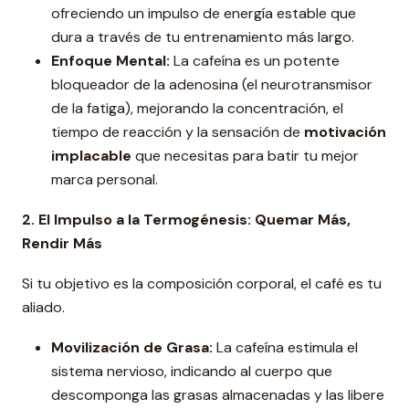
ofreciendo un impulso de energía estable que
dura a través de tu entrenamiento más largo.
Enfoque Mental:
La cafeína es un potente
bloqueador de la adenosina (el neurotransmisor
de la fatiga), mejorando la concentración, el
tiempo de reacción y la sensación de
motivación
implacable
que necesitas para batir tu mejor
marca personal.
2. El Impulso a la Termogénesis: Quemar Más,
Rendir Más
Si tu objetivo es la composición corporal, el café es tu
aliado.
Movilización de Grasa:
La cafeína estimula el
sistema nervioso, indicando al cuerpo que
descomponga las grasas almacenadas y las libere