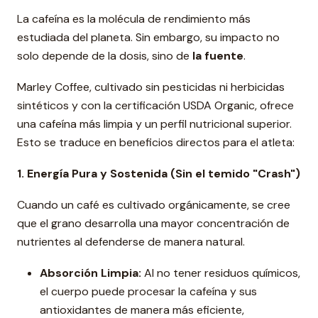
La cafeína es la molécula de rendimiento más
estudiada del planeta. Sin embargo, su impacto no
solo depende de la dosis, sino de
la fuente
.
Marley Coffee, cultivado sin pesticidas ni herbicidas
sintéticos y con la certificación USDA Organic, ofrece
una cafeína más limpia y un perfil nutricional superior.
Esto se traduce en beneficios directos para el atleta:
1. Energía Pura y Sostenida (Sin el temido "Crash")
Cuando un café es cultivado orgánicamente, se cree
que el grano desarrolla una mayor concentración de
nutrientes al defenderse de manera natural.
Absorción Limpia:
Al no tener residuos químicos,
el cuerpo puede procesar la cafeína y sus
antioxidantes de manera más eficiente,