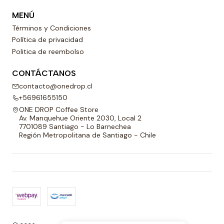
MENÚ
Términos y Condiciones
Política de privacidad
Politica de reembolso
CONTÁCTANOS
contacto@onedrop.cl
+56961655150
ONE DROP Coffee Store
Av. Manquehue Oriente 2030, Local 2
7701089 Santiago - Lo Barnechea
Región Metropolitana de Santiago - Chile