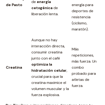
de
energía
de Pasto
energía para
cetogénica
de
deportes de
liberación lenta.
resistencia
(ciclismo,
maratón).
Aunque no hay
interacción directa,
Más
consumir creatina
repeticiones,
junto con el café
más fuerza. Un
optimiza la
Creatina
combo
hidratación celular
,
probado para
crucial para que la
atletas de
creatina maximice el
fuerza.
volumen muscular y la
fuerza explosiva.