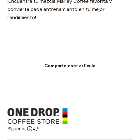
¡Encuentra tu mezcla Marley Coffee favorita y
convierte cada entrenamiento en tu mejor
rendimiento!
Comparte este artículo
Síguenos