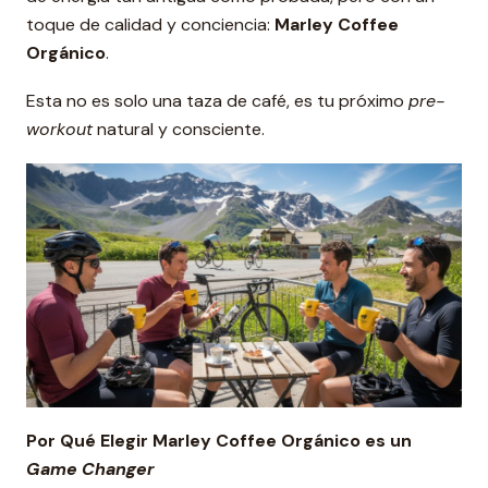
toque de calidad y conciencia:
Marley Coffee
Orgánico
.
Esta no es solo una taza de café, es tu próximo
pre-
workout
natural y consciente.
Por Qué Elegir Marley Coffee Orgánico es un
Game Changer