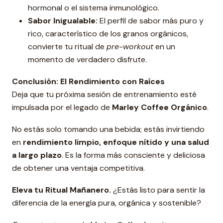
hormonal o el sistema inmunológico.
Sabor Inigualable:
El perfil de sabor más puro y
rico, característico de los granos orgánicos,
convierte tu ritual de
pre-workout
en un
momento de verdadero disfrute.
Conclusión: El Rendimiento con Raíces
Deja que tu próxima sesión de entrenamiento esté
impulsada por el legado de
Marley Coffee Orgánico
.
No estás solo tomando una bebida; estás invirtiendo
en
rendimiento limpio, enfoque nítido y una salud
a largo plazo
. Es la forma más consciente y deliciosa
de obtener una ventaja competitiva.
Eleva tu
Ritual Mañanero.
¿Estás listo para sentir la
diferencia de la energía pura, orgánica y sostenible?