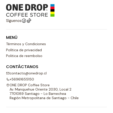
Síguenos
MENÚ
Términos y Condiciones
Política de privacidad
Politica de reembolso
CONTÁCTANOS
contacto@onedrop.cl
+56961655150
ONE DROP Coffee Store
Av. Manquehue Oriente 2030, Local 2
7701089 Santiago - Lo Barnechea
Región Metropolitana de Santiago - Chile