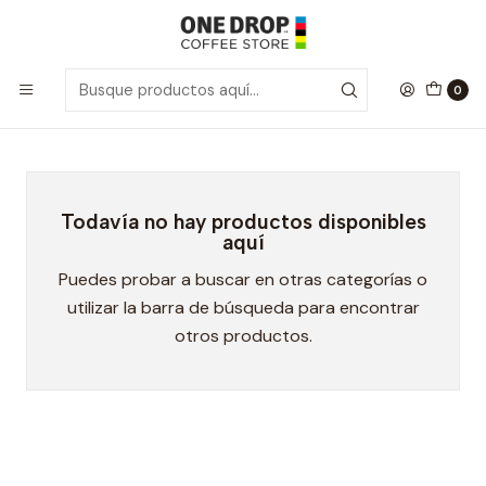
Inicio
Mate
Mate
0
Todavía no hay productos disponibles
aquí
Puedes probar a buscar en otras categorías o
utilizar la barra de búsqueda para encontrar
otros productos.