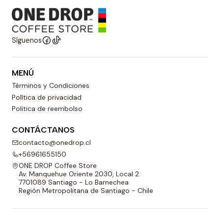
Síguenos
MENÚ
Términos y Condiciones
Política de privacidad
Politica de reembolso
CONTÁCTANOS
contacto@onedrop.cl
+56961655150
ONE DROP Coffee Store
Av. Manquehue Oriente 2030, Local 2
7701089 Santiago - Lo Barnechea
Región Metropolitana de Santiago - Chile