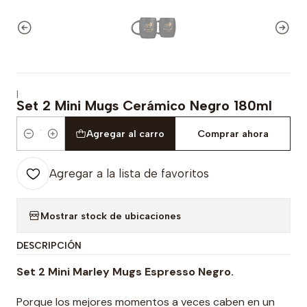
|
Set 2 Mini Mugs Cerámico Negro 180ml
Agregar al carro
Comprar ahora
Cantidad
Agregar a la lista de favoritos
Mostrar stock de ubicaciones
DESCRIPCIÓN
Set 2 Mini Marley Mugs Espresso Negro.
Porque los mejores momentos a veces caben en un