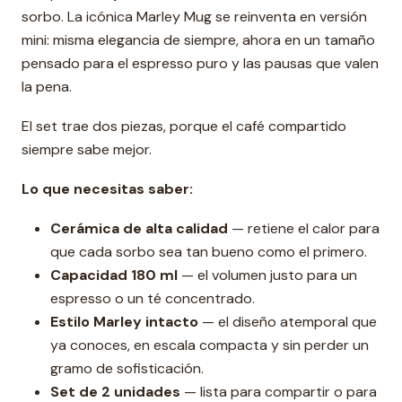
sorbo. La icónica Marley Mug se reinventa en versión
mini: misma elegancia de siempre, ahora en un tamaño
pensado para el espresso puro y las pausas que valen
la pena.
El set trae dos piezas, porque el café compartido
siempre sabe mejor.
Lo que necesitas saber:
Cerámica de alta calidad
— retiene el calor para
que cada sorbo sea tan bueno como el primero.
Capacidad 180 ml
— el volumen justo para un
espresso o un té concentrado.
Estilo Marley intacto
— el diseño atemporal que
ya conoces, en escala compacta y sin perder un
gramo de sofisticación.
Set de 2 unidades
— lista para compartir o para