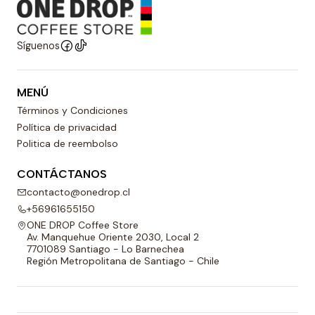
Síguenos
MENÚ
Términos y Condiciones
Política de privacidad
Politica de reembolso
CONTÁCTANOS
contacto@onedrop.cl
+56961655150
ONE DROP Coffee Store
Av. Manquehue Oriente 2030, Local 2
7701089 Santiago - Lo Barnechea
Región Metropolitana de Santiago - Chile