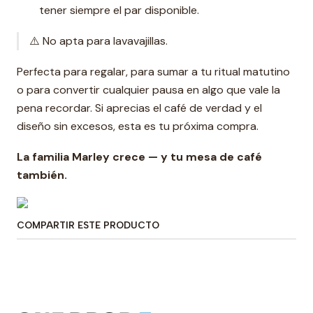
tener siempre el par disponible.
⚠️ No apta para lavavajillas.
Perfecta para regalar, para sumar a tu ritual matutino
o para convertir cualquier pausa en algo que vale la
pena recordar. Si aprecias el café de verdad y el
diseño sin excesos, esta es tu próxima compra.
La familia Marley crece — y tu mesa de café
también.
COMPARTIR ESTE PRODUCTO