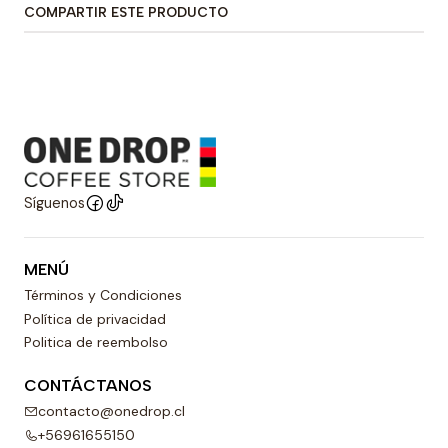
COMPARTIR ESTE PRODUCTO
Síguenos
MENÚ
Términos y Condiciones
Política de privacidad
Politica de reembolso
CONTÁCTANOS
contacto@onedrop.cl
+56961655150