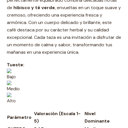
perfectamente equilibrado combina delicadas notas
de
hibisco y té verde
, envueltas en un toque suave y
cremoso, ofreciendo una experiencia fresca y
armónica. Con un cuerpo delicado y brillante, este
café destaca por su carácter herbal y su calidad
excepcional. Cada taza es una invitación a disfrutar de
un momento de calma y sabor, transformando tus
mañanas en una experiencia única.
Tueste:
Bajo
Medio
Alto
Valoración (Escala 1-
Nivel
Parámetro
5)
Dominante