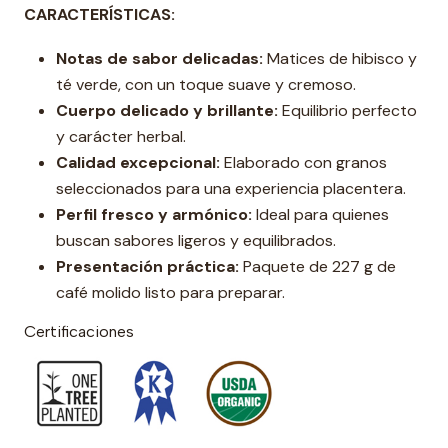
CARACTERÍSTICAS:
Notas de sabor delicadas:
Matices de hibisco y
té verde, con un toque suave y cremoso.
Cuerpo delicado y brillante:
Equilibrio perfecto
y carácter herbal.
Calidad excepcional:
Elaborado con granos
seleccionados para una experiencia placentera.
Perfil fresco y armónico:
Ideal para quienes
buscan sabores ligeros y equilibrados.
Presentación práctica:
Paquete de 227 g de
café molido listo para preparar.
Certificaciones