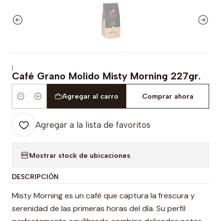
|
Café Grano Molido Misty Morning 227gr.
Agregar al carro
Comprar ahora
Cantidad
Agregar a la lista de favoritos
Mostrar stock de ubicaciones
DESCRIPCIÓN
Misty Morning es un café que captura la frescura y
serenidad de las primeras horas del día. Su perfil