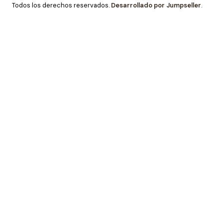
Todos los derechos reservados.
Desarrollado por Jumpseller
.