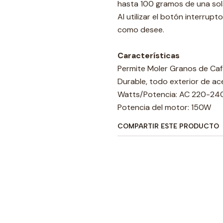
hasta 100 gramos de una sol
Al utilizar el botón interrup
como desee.
Características
Permite Moler Granos de Café
Durable, todo exterior de ace
Watts/Potencia: AC 220-24
Potencia del motor: 150W
COMPARTIR ESTE PRODUCTO