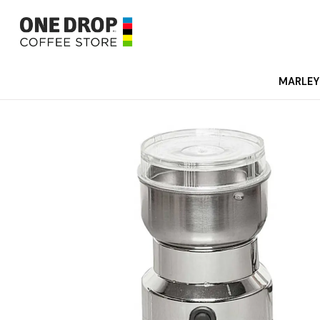
MARLEY