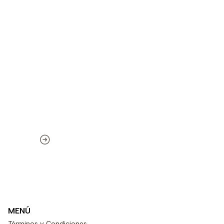
MENÚ
Términos y Condiciones