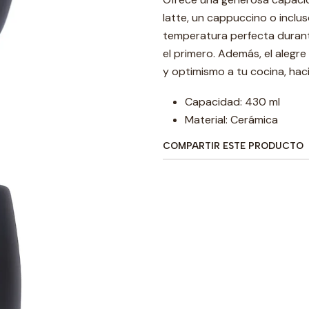
latte, un cappuccino o inclu
temperatura perfecta duran
el primero. Además, el alegr
y optimismo a tu cocina, hac
Capacidad: 430 ml
Material: Cerámica
COMPARTIR ESTE PRODUCTO