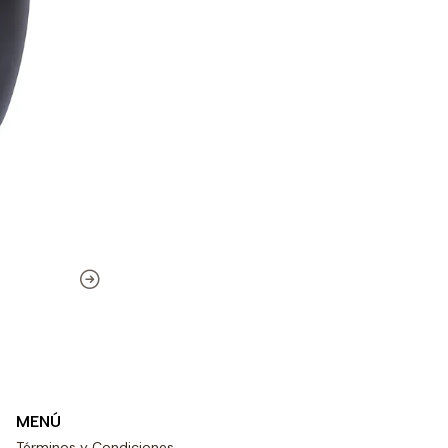
MENÚ
Términos y Condiciones