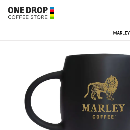
MARLEY