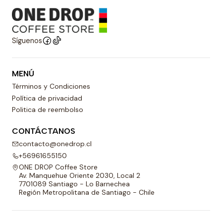
Síguenos
MENÚ
Términos y Condiciones
Política de privacidad
Politica de reembolso
CONTÁCTANOS
contacto@onedrop.cl
+56961655150
ONE DROP Coffee Store
Av. Manquehue Oriente 2030, Local 2
7701089 Santiago - Lo Barnechea
Región Metropolitana de Santiago - Chile