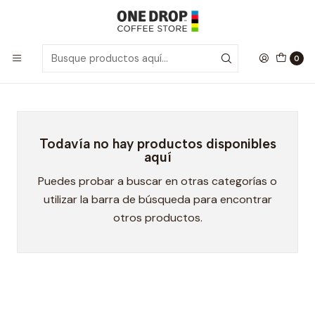
Inicio
Pods
Pods
0
Todavía no hay productos disponibles
aquí
Puedes probar a buscar en otras categorías o
utilizar la barra de búsqueda para encontrar
otros productos.