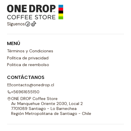
Síguenos
MENÚ
Términos y Condiciones
Política de privacidad
Politica de reembolso
CONTÁCTANOS
contacto@onedrop.cl
+56961655150
ONE DROP Coffee Store
Av. Manquehue Oriente 2030, Local 2
7701089 Santiago - Lo Barnechea
Región Metropolitana de Santiago - Chile