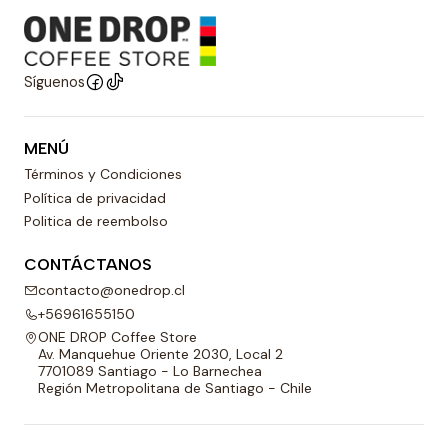
Síguenos
MENÚ
Términos y Condiciones
Política de privacidad
Politica de reembolso
CONTÁCTANOS
contacto@onedrop.cl
+56961655150
ONE DROP Coffee Store
Av. Manquehue Oriente 2030, Local 2
7701089 Santiago - Lo Barnechea
Región Metropolitana de Santiago - Chile