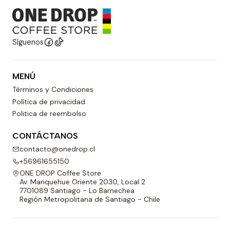
Síguenos
MENÚ
Términos y Condiciones
Política de privacidad
Politica de reembolso
CONTÁCTANOS
contacto@onedrop.cl
+56961655150
ONE DROP Coffee Store
Av. Manquehue Oriente 2030, Local 2
7701089 Santiago - Lo Barnechea
Región Metropolitana de Santiago - Chile