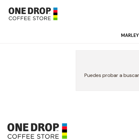
MARLEY
Puedes probar a buscar 