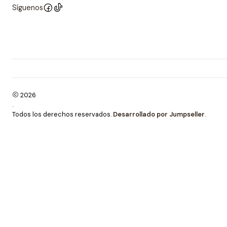
Síguenos
2026
.
Todos los derechos reservados.
Desarrollado por Jumpseller
.