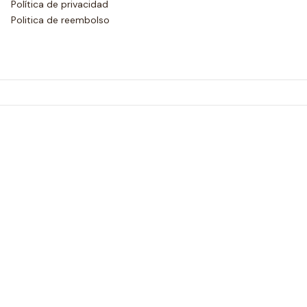
Política de privacidad
Politica de reembolso