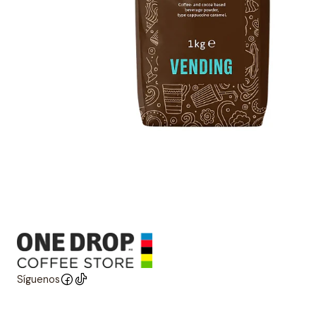
Síguenos