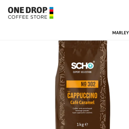
MARLEY