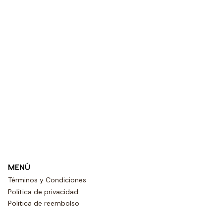
MENÚ
Términos y Condiciones
Política de privacidad
Politica de reembolso