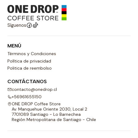
Síguenos
MENÚ
Términos y Condiciones
Política de privacidad
Politica de reembolso
CONTÁCTANOS
contacto@onedrop.cl
+56961655150
ONE DROP Coffee Store
Av. Manquehue Oriente 2030, Local 2
7701089 Santiago - Lo Barnechea
Región Metropolitana de Santiago - Chile