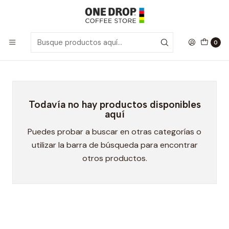
Inicio
Superalimentos
Superalimentos
0
Todavía no hay productos disponibles
aquí
Puedes probar a buscar en otras categorías o
utilizar la barra de búsqueda para encontrar
otros productos.