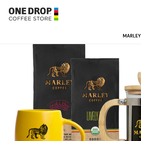
MARLEY