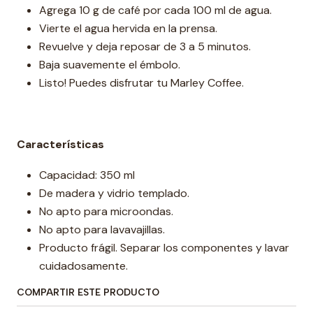
Agrega 10 g de café por cada 100 ml de agua.
Vierte el agua hervida en la prensa.
Revuelve y deja reposar de 3 a 5 minutos.
Baja suavemente el émbolo.
Listo! Puedes disfrutar tu Marley Coffee.
Características
Capacidad: 350 ml
De madera y vidrio templado.
No apto para microondas.
No apto para lavavajillas.
Producto frágil. Separar los componentes y lavar
cuidadosamente.
COMPARTIR ESTE PRODUCTO