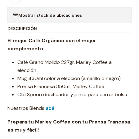
Mostrar stock de ubicaciones
DESCRIPCIÓN
El mejor Café Orgánico con el mejor
complemento.
Café Grano Molido 227gr. Marley Coffee a
elección
Mug 430ml color a elección (amarillo o negro)
Prensa Francesa 350ml. Marley Coffee
Clip Spoon dosificador y pinza para cerrar bolsa
Nuestros Blends
acá
Prepara tu Marley Coffee con tu Prensa Francesa
es muy fácil!