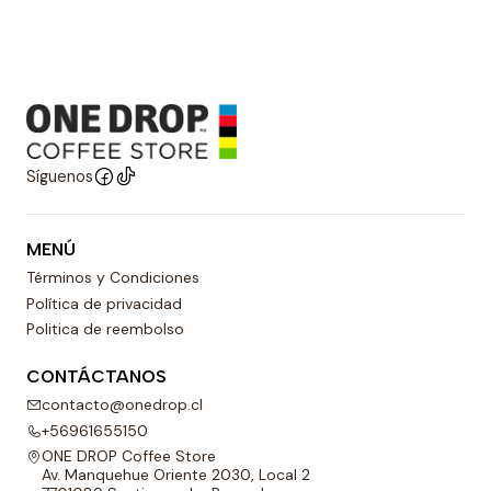
Síguenos
MENÚ
Términos y Condiciones
Política de privacidad
Politica de reembolso
CONTÁCTANOS
contacto@onedrop.cl
+56961655150
ONE DROP Coffee Store
Av. Manquehue Oriente 2030, Local 2