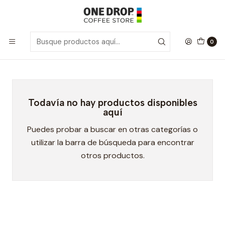
Inicio
Helado Proteína
Helado Proteína
0
Todavía no hay productos disponibles
aquí
Puedes probar a buscar en otras categorías o
utilizar la barra de búsqueda para encontrar
otros productos.