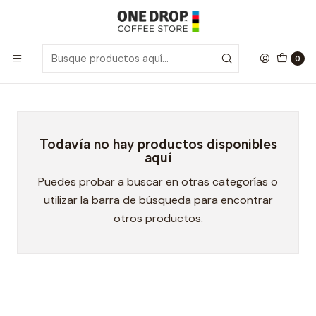
Inicio
Hidratación
Hidratación
0
Todavía no hay productos disponibles
aquí
Puedes probar a buscar en otras categorías o
utilizar la barra de búsqueda para encontrar
otros productos.