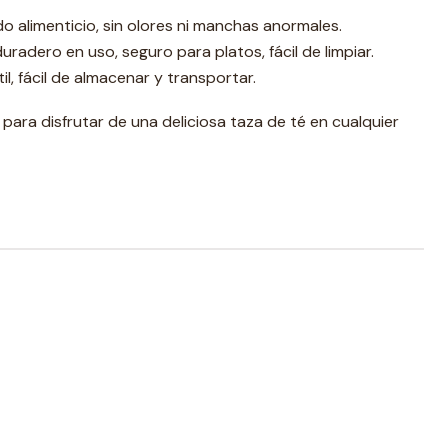
o alimenticio, sin olores ni manchas anormales.
 duradero en uso, seguro para platos, fácil de limpiar.
il, fácil de almacenar y transportar.
para disfrutar de una deliciosa taza de té en cualquier