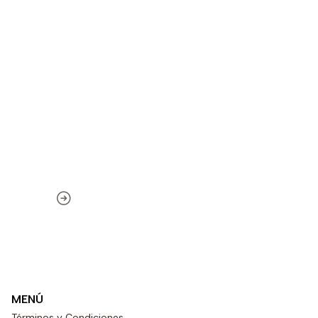
MENÚ
Términos y Condiciones