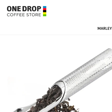
MARLEY