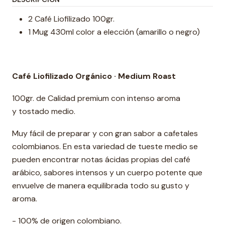
2 Café Liofilizado 100gr.
1 Mug 430ml color a elección (amarillo o negro)
Café Liofilizado Orgánico · Medium Roast
100gr. de Calidad premium con intenso aroma
y tostado medio.
Muy fácil de preparar y con gran sabor a cafetales
colombianos. En esta variedad de tueste medio se
pueden encontrar notas ácidas propias del café
arábico, sabores intensos y un cuerpo potente que
envuelve de manera equilibrada todo su gusto y
aroma.
- 100% de origen colombiano.