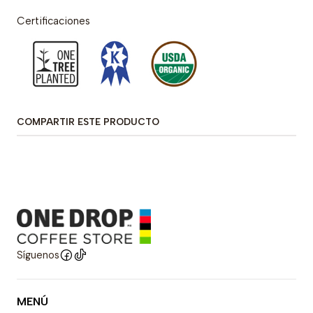
Certificaciones
COMPARTIR ESTE PRODUCTO
Síguenos
MENÚ