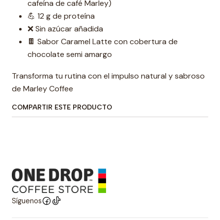
cafeína de café Marley)
💪 12 g de proteína
❌ Sin azúcar añadida
🍫 Sabor Caramel Latte con cobertura de
chocolate semi amargo
Transforma tu rutina con el impulso natural y sabroso
de Marley Coffee
COMPARTIR ESTE PRODUCTO
Síguenos