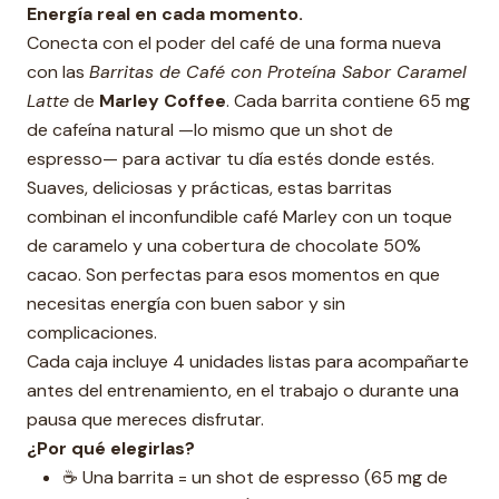
Energía real en cada momento.
Conecta con el poder del café de una forma nueva
con las
Barritas de Café con Proteína Sabor Caramel
Latte
de
Marley Coffee
. Cada barrita contiene 65 mg
de cafeína natural —lo mismo que un shot de
espresso— para activar tu día estés donde estés.
Suaves, deliciosas y prácticas, estas barritas
combinan el inconfundible café Marley con un toque
de caramelo y una cobertura de chocolate 50%
cacao. Son perfectas para esos momentos en que
necesitas energía con buen sabor y sin
complicaciones.
Cada caja incluye 4 unidades listas para acompañarte
antes del entrenamiento, en el trabajo o durante una
pausa que mereces disfrutar.
¿Por qué elegirlas?
☕ Una barrita = un shot de espresso (65 mg de