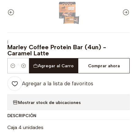
|
Marley Coffee Protein Bar (4un) -
Caramel Latte
Agregar al Carro
Comprar ahora
Cantidad
Agregar a la lista de favoritos
Mostrar stock de ubicaciones
DESCRIPCIÓN
Caja 4 unidades