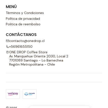
MENÚ
Términos y Condiciones
Política de privacidad
Politica de reembolso
CONTÁCTANOS
contacto@onedrop.cl
+56961655150
ONE DROP Coffee Store
Av. Manquehue Oriente 2030, Local 2
7701089 Santiago - Lo Barnechea
Región Metropolitana - Chile