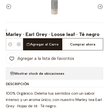
|
Marley · Earl Grey · Loose leaf · Té negro
Agregar al Carro
Comprar ahora
Cantidad
Agregar a la lista de favoritos
Mostrar stock de ubicaciones
DESCRIPCIÓN
100% Orgánico. Deleita tus sentidos con un sabor
intenso y un aroma único, con nuestro Marley tea Earl
Grey · Hojas de té · Té negro.