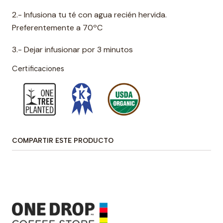
2.- Infusiona tu té con agua recién hervida.
Preferentemente a 70ºC
3.- Dejar infusionar por 3 minutos
Certificaciones
COMPARTIR ESTE PRODUCTO