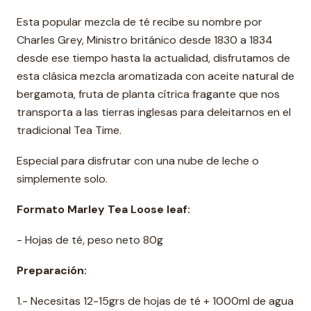
Esta popular mezcla de té recibe su nombre por
Charles Grey, Ministro británico desde 1830 a 1834
desde ese tiempo hasta la actualidad, disfrutamos de
esta clásica mezcla aromatizada con aceite natural de
bergamota, fruta de planta cítrica fragante que nos
transporta a las tierras inglesas para deleitarnos en el
tradicional Tea Time.
Especial para disfrutar con una nube de leche o
simplemente solo.
Formato Marley Tea Loose leaf:
- Hojas de té, peso neto 80g
Preparación:
1.- Necesitas 12-15grs de hojas de té + 1000ml de agua